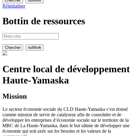
Réinitialiser
Bottin de
ressources
Centre local de développement
Haute-Yamaska
Mission
Le secteur économie sociale du CLD Haute-Yamaska s’est donné
comme mission de servir de catalyseur afin de consolider et de
développer les entreprises d’économie sociale sur le territoire de la
MRC de La Haute-Yamaska, dans le but ultime de développer une
économie qui soit axée sur les besoins et les valeurs de la