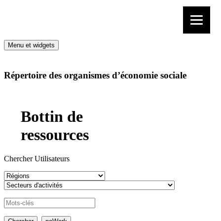
Aller au contenu
Menu et widgets
Répertoire des organismes d’économie sociale
Bottin de
ressources
Chercher Utilisateurs