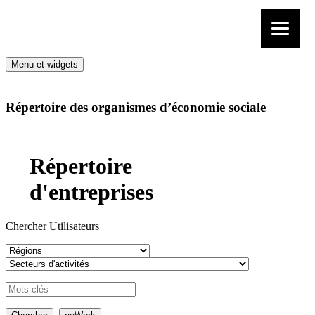
Aller au contenu
Menu et widgets
Répertoire des organismes d’économie sociale
Répertoire
d'entreprises
Chercher Utilisateurs