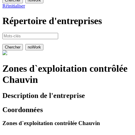
Réinitialiser
Répertoire
d'entreprises
Zones d`exploitation contrôlée
Chauvin
Description de l'entreprise
Coordonnées
Zones d`exploitation contrôlée Chauvin