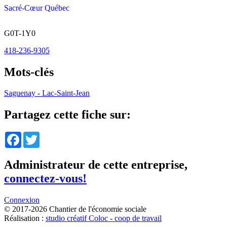
Sacré-Cœur Québec
G0T-1Y0
418-236-9305
Mots-clés
Saguenay - Lac-Saint-Jean
Partagez cette fiche sur:
Facebook
Twitter
Administrateur de cette entreprise,
connectez-vous!
Connexion
© 2017-2026 Chantier de l'économie sociale
Réalisation :
studio créatif Coloc - coop de travail