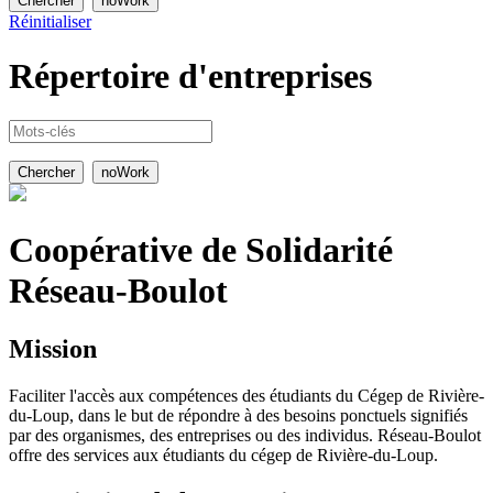
Réinitialiser
Répertoire
d'entreprises
Coopérative de Solidarité
Réseau-Boulot
Mission
Faciliter l'accès aux compétences des étudiants du Cégep de Rivière-
du-Loup, dans le but de répondre à des besoins ponctuels signifiés
par des organismes, des entreprises ou des individus. Réseau-Boulot
offre des services aux étudiants du cégep de Rivière-du-Loup.