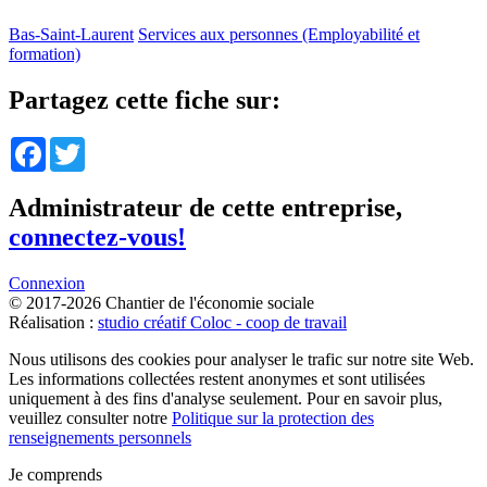
Bas-Saint-Laurent
Services aux personnes (Employabilité et
formation)
Partagez cette fiche sur:
Facebook
Twitter
Administrateur de cette entreprise,
connectez-vous!
Connexion
© 2017-2026 Chantier de l'économie sociale
Réalisation :
studio créatif Coloc - coop de travail
Nous utilisons des cookies pour analyser le trafic sur notre site Web.
Les informations collectées restent anonymes et sont utilisées
uniquement à des fins d'analyse seulement. Pour en savoir plus,
veuillez consulter notre
Politique sur la protection des
renseignements personnels
Je comprends