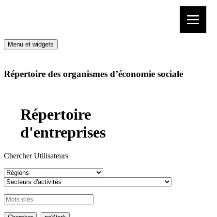
Aller au contenu
Menu et widgets
Répertoire des organismes d’économie sociale
Répertoire
d'entreprises
Chercher Utilisateurs