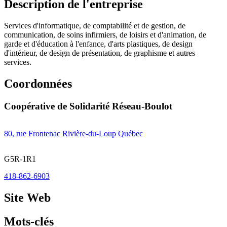
Description de l'entreprise
Services d'informatique, de comptabilité et de gestion, de
communication, de soins infirmiers, de loisirs et d'animation, de
garde et d'éducation à l'enfance, d'arts plastiques, de design
d'intérieur, de design de présentation, de graphisme et autres
services.
Coordonnées
Coopérative de Solidarité Réseau-Boulot
80, rue Frontenac Rivière-du-Loup Québec
G5R-1R1
418-862-6903
Site Web
Mots-clés