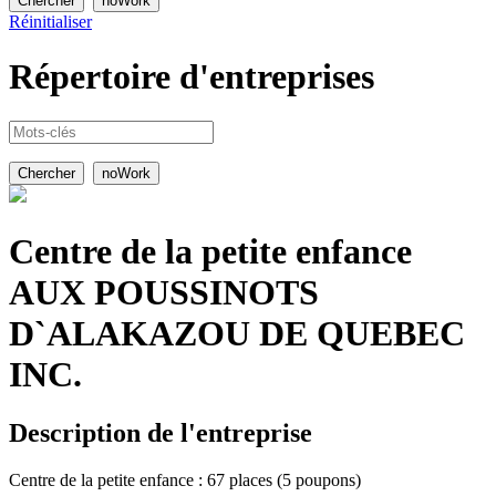
Réinitialiser
Répertoire
d'entreprises
Centre de la petite enfance
AUX POUSSINOTS
D`ALAKAZOU DE QUEBEC
INC.
Description de l'entreprise
Centre de la petite enfance : 67 places (5 poupons)