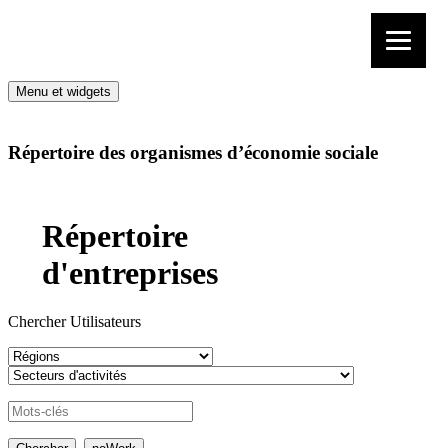
Aller au contenu
Menu et widgets
Répertoire des organismes d’économie sociale
Répertoire
d'entreprises
Chercher Utilisateurs