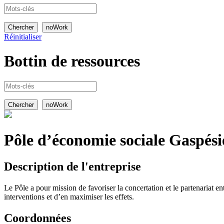
Réinitialiser
Bottin de
ressources
Pôle d’économie sociale Gaspési
Description de l'entreprise
Le Pôle a pour mission de favoriser la concertation et le partenariat e
interventions et d’en maximiser les effets.
Coordonnées