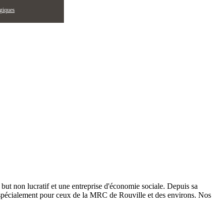
égiques
 but non lucratif et une entreprise d'économie sociale. Depuis sa
t spécialement pour ceux de la MRC de Rouville et des environs. Nos