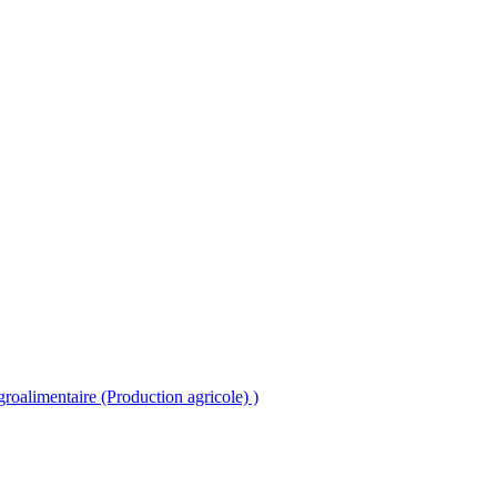
roalimentaire (Production agricole) )