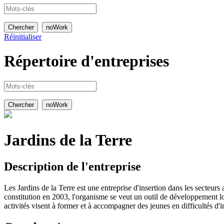
Réinitialiser
Répertoire
d'entreprises
Jardins de la Terre
Description de l'entreprise
Les Jardins de la Terre est une entreprise d'insertion dans les secteur
constitution en 2003, l'organisme se veut un outil de développement 
activités visent à former et à accompagner des jeunes en difficultés d'i