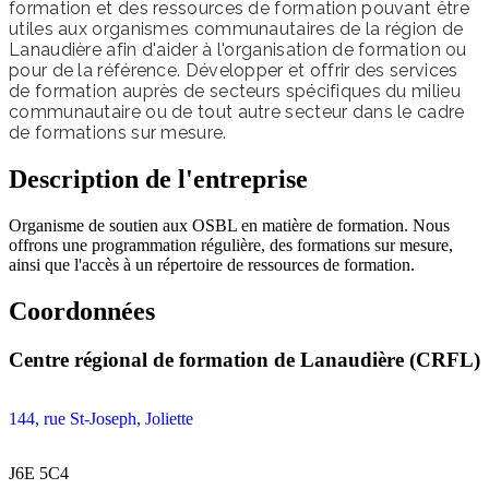
formation et des ressources de formation pouvant être
utiles aux organismes communautaires de la région de
Lanaudière afin d'aider à l'organisation de formation ou
pour de la référence. Développer et offrir des services
de formation auprès de secteurs spécifiques du milieu
communautaire ou de tout autre secteur dans le cadre
de formations sur mesure.
Description de l'entreprise
Organisme de soutien aux OSBL en matière de formation. Nous
offrons une programmation régulière, des formations sur mesure,
ainsi que l'accès à un répertoire de ressources de formation.
Coordonnées
Centre régional de formation de Lanaudière (CRFL)
144, rue St-Joseph, Joliette
J6E 5C4