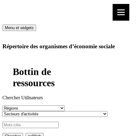
Aller au contenu
Menu et widgets
Répertoire des organismes d’économie sociale
Bottin de
ressources
Chercher Utilisateurs