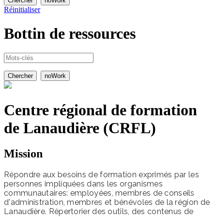
Réinitialiser
Bottin de
ressources
Centre régional de formation
de Lanaudière (CRFL)
Mission
Répondre aux besoins de formation exprimés par les
personnes impliquées dans les organismes
communautaires: employées, membres de conseils
d'administration, membres et bénévoles de la région de
Lanaudière. Répertorier des outils, des contenus de