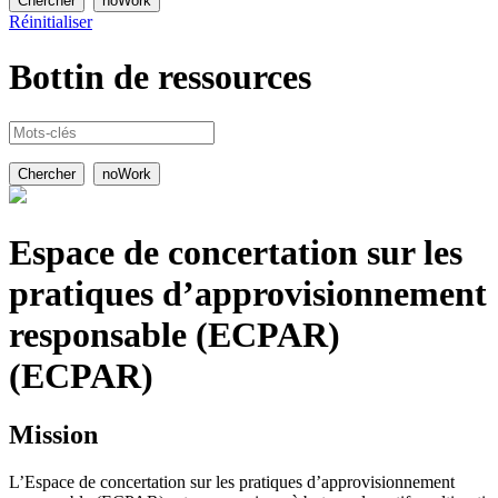
Réinitialiser
Bottin de
ressources
Espace de concertation sur les
pratiques d’approvisionnement
responsable (ECPAR)
(ECPAR)
Mission
L’Espace de concertation sur les pratiques d’approvisionnement