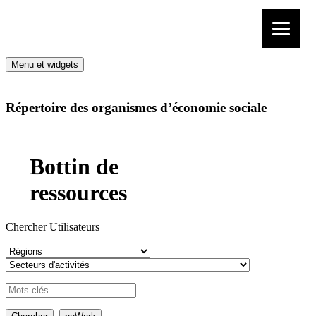
Aller au contenu
Menu et widgets
Répertoire des organismes d’économie sociale
Bottin de
ressources
Chercher Utilisateurs