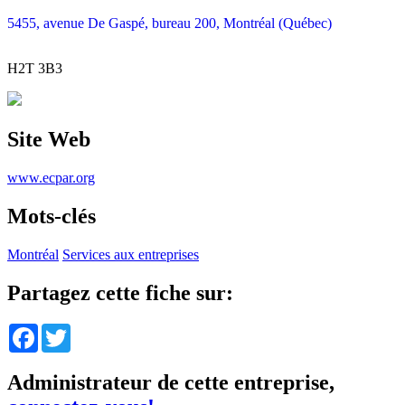
5455, avenue De Gaspé, bureau 200, Montréal (Québec)
H2T 3B3
Site Web
www.ecpar.org
Mots-clés
Montréal
Services aux entreprises
Partagez cette fiche sur:
Facebook
Twitter
Administrateur de cette entreprise,