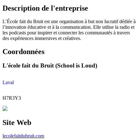
Description de l'entreprise
L’École fait du Bruit est une organisation à but non lucratif dédiée à
l’innovation éducative et à la communication. Elle utilise la radio et
les podcasts pour inspirer et connecter les communautés à travers
des expériences immersives et créatives.
Coordonnées
L'école fait du Bruit (School is Loud)
Laval
H7R3Y3
Site Web
lecolefaitdubruit.com