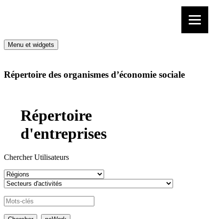
Aller au contenu
Menu et widgets
Répertoire des organismes d’économie sociale
Répertoire
d'entreprises
Chercher Utilisateurs