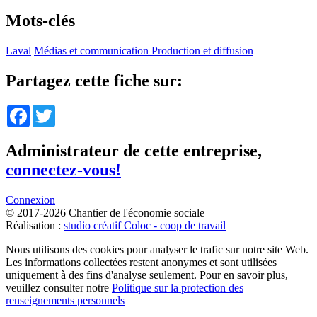
Mots-clés
Laval
Médias et communication
Production et diffusion
Partagez cette fiche sur:
Facebook
Twitter
Administrateur de cette entreprise,
connectez-vous!
Connexion
© 2017-2026 Chantier de l'économie sociale
Réalisation :
studio créatif Coloc - coop de travail
Nous utilisons des cookies pour analyser le trafic sur notre site Web.
Les informations collectées restent anonymes et sont utilisées
uniquement à des fins d'analyse seulement. Pour en savoir plus,
veuillez consulter notre
Politique sur la protection des
renseignements personnels