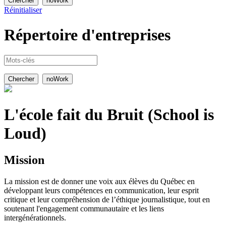
Réinitialiser
Répertoire
d'entreprises
L'école fait du Bruit (School is
Loud)
Mission
La mission est de donner une voix aux élèves du Québec en
développant leurs compétences en communication, leur esprit
critique et leur compréhension de l’éthique journalistique, tout en
soutenant l'engagement communautaire et les liens
intergénérationnels.