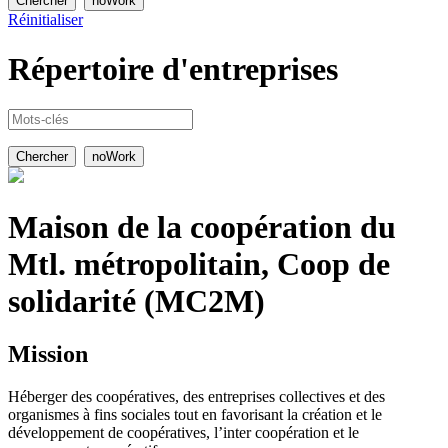
Réinitialiser
Répertoire
d'entreprises
Maison de la coopération du
Mtl. métropolitain, Coop de
solidarité (MC2M)
Mission
Héberger des coopératives, des entreprises collectives et des
organismes à fins sociales tout en favorisant la création et le
développement de coopératives, l’inter coopération et le