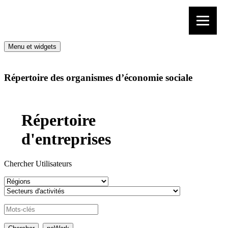
Aller au contenu
Menu et widgets
Répertoire des organismes d’économie sociale
Répertoire
d'entreprises
Chercher Utilisateurs