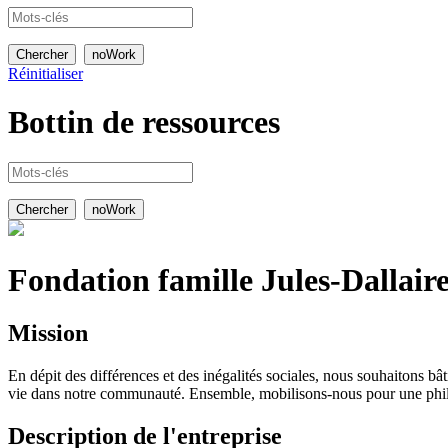
Réinitialiser
Bottin de
ressources
Fondation famille Jules-Dallair
Mission
En dépit des différences et des inégalités sociales, nous souhaitons b
vie dans notre communauté. Ensemble, mobilisons-nous pour une phil
Description de l'entreprise