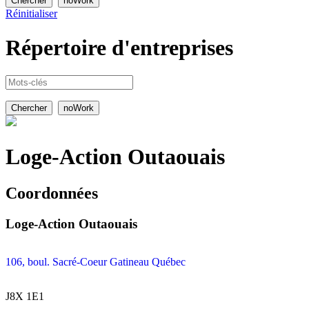
Réinitialiser
Répertoire
d'entreprises
Loge-Action Outaouais
Coordonnées
Loge-Action Outaouais
106, boul. Sacré-Coeur Gatineau Québec
J8X 1E1