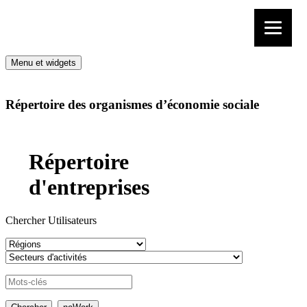
Aller au contenu
Menu et widgets
Répertoire des organismes d’économie sociale
Répertoire
d'entreprises
Chercher Utilisateurs