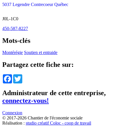
5037 Legendre Contrecoeur Québec
J0L-1C0
450-587-8227
Mots-clés
Montérégie
Soutien et entraide
Partagez cette fiche sur:
Facebook
Twitter
Administrateur de cette entreprise,
connectez-vous!
Connexion
© 2017-2026 Chantier de l'économie sociale
Réalisation :
studio créatif Coloc - coop de travail