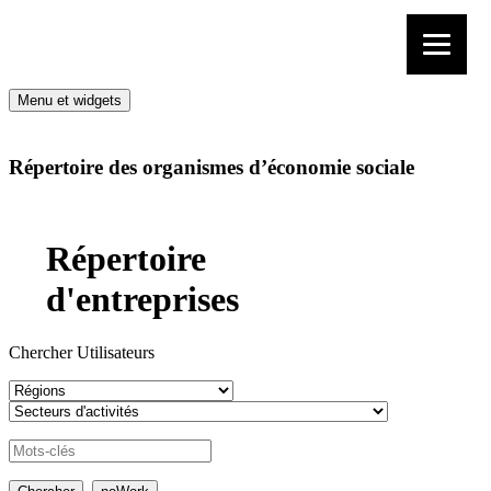
Aller au contenu
Menu et widgets
Répertoire des organismes d’économie sociale
Répertoire
d'entreprises
Chercher Utilisateurs