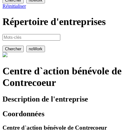
Réinitialiser
Répertoire
d'entreprises
Centre d`action bénévole de
Contrecoeur
Description de l'entreprise
Coordonnées
Centre d`action bénévole de Contrecoeur