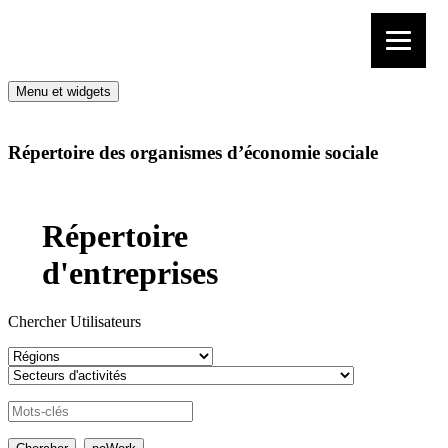
Aller au contenu
Menu et widgets
Répertoire des organismes d’économie sociale
Répertoire
d'entreprises
Chercher Utilisateurs