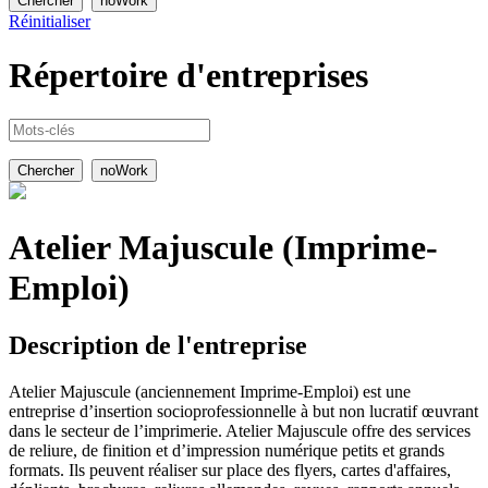
Réinitialiser
Répertoire
d'entreprises
Atelier Majuscule (Imprime-
Emploi)
Description de l'entreprise
Atelier Majuscule (anciennement Imprime-Emploi) est une
entreprise d’insertion socioprofessionnelle à but non lucratif œuvrant
dans le secteur de l’imprimerie. Atelier Majuscule offre des services
de reliure, de finition et d’impression numérique petits et grands
formats. Ils peuvent réaliser sur place des flyers, cartes d'affaires,