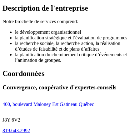
Description de l'entreprise
Notre brochette de services comprend:
le développement organisationnel
la planification stratégique et l’évaluation de programmes
la recherche sociale, la recherche-action, la réalisation
d’études de faisabilité et de plans d’affaires
la planification du cheminement critique d’événements et
l’animation de groupes.
Coordonnées
Convergence, coopérative d'expertes-conseils
400, boulevard Maloney Est Gatineau Québec
J8Y 6V2
819.643.2992