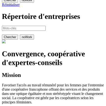
Réinitialiser
Répertoire
d'entreprises
Convergence, coopérative
d'expertes-conseils
Mission
Favoriser l'accès au travail rémunéré pour les femmes par l'entremise
d'une coopérative francophone offrant des services et des produits
dans une optique égalitaire et non stréréotypée visant le changement
social. La coopérative est gérée par les coopératrices selon les
principes féministes.