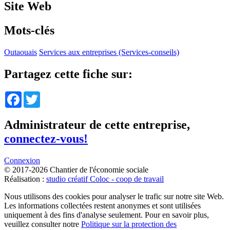
Site Web
Mots-clés
Outaouais
Services aux entreprises (Services-conseils)
Partagez cette fiche sur:
Facebook
Twitter
Administrateur de cette entreprise,
connectez-vous!
Connexion
© 2017-2026 Chantier de l'économie sociale
Réalisation :
studio créatif Coloc - coop de travail
Nous utilisons des cookies pour analyser le trafic sur notre site Web.
Les informations collectées restent anonymes et sont utilisées
uniquement à des fins d'analyse seulement. Pour en savoir plus,
veuillez consulter notre
Politique sur la protection des