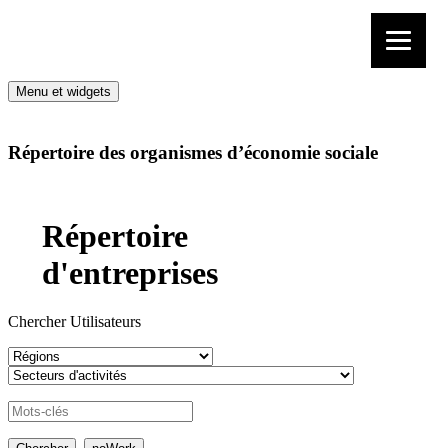
Aller au contenu
Menu et widgets
Répertoire des organismes d’économie sociale
Répertoire
d'entreprises
Chercher Utilisateurs