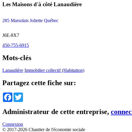
Les Maisons d'à côté Lanaudière
285 Marsolais Joliette Québec
J6E-8X7
450-755-6915
Mots-clés
Lanaudière
Immobilier collectif (Habitation)
Partagez cette fiche sur:
Facebook
Twitter
Administrateur de cette entreprise,
connec
Connexion
© 2017-2026 Chantier de l'économie sociale