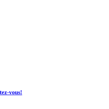
tez-vous!