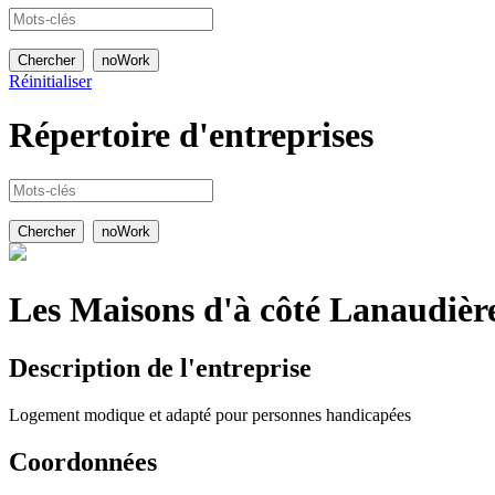
Réinitialiser
Répertoire
d'entreprises
Les Maisons d'à côté Lanaudièr
Description de l'entreprise
Logement modique et adapté pour personnes handicapées
Coordonnées