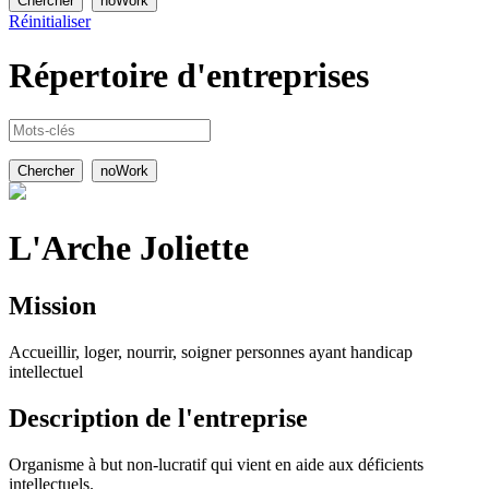
Réinitialiser
Répertoire
d'entreprises
L'Arche Joliette
Mission
Accueillir, loger, nourrir, soigner personnes ayant handicap
intellectuel
Description de l'entreprise
Organisme à but non-lucratif qui vient en aide aux déficients
intellectuels.