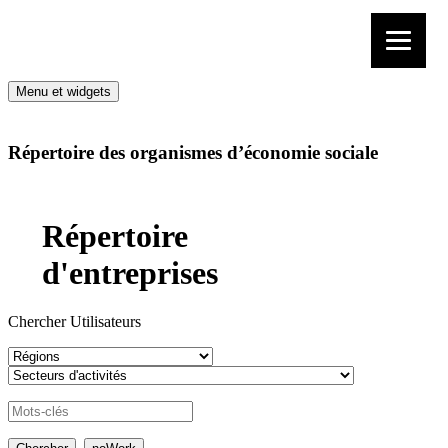
Aller au contenu
Menu et widgets
Répertoire des organismes d’économie sociale
Répertoire
d'entreprises
Chercher Utilisateurs