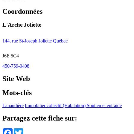
Coordonnées
L'Arche Joliette
144, rue St-Joseph Joliette Québec
J6E 5C4
450-759-0408
Site Web
Mots-clés
Lanaudière
Immobilier collectif (Habitation)
Soutien et entraide
Partagez cette fiche sur:
Facebook
Twitter