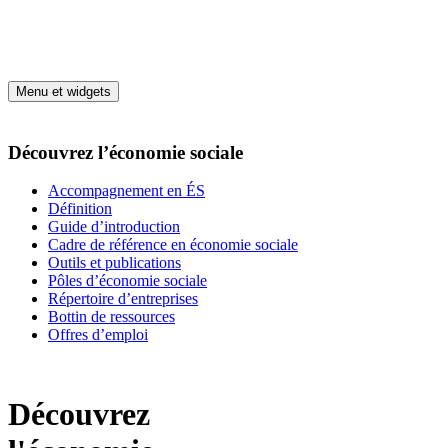
Aller au contenu
Menu et widgets
Découvrez l’économie sociale
Accompagnement en ÉS
Définition
Guide d’introduction
Cadre de référence en économie sociale
Outils et publications
Pôles d’économie sociale
Répertoire d’entreprises
Bottin de ressources
Offres d’emploi
Découvrez