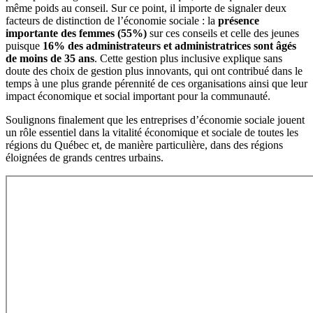
même poids au conseil. Sur ce point, il importe de signaler deux
facteurs de distinction de l’économie sociale : la
présence
importante des femmes (55%)
sur ces conseils et celle des jeunes
puisque
16% des administrateurs et administratrices sont âgés
de moins de 35 ans
. Cette gestion plus inclusive explique sans
doute des choix de gestion plus innovants, qui ont contribué dans le
temps à une plus grande pérennité de ces organisations ainsi que leur
impact économique et social important pour la communauté.
Soulignons finalement que les entreprises d’économie sociale jouent
un rôle essentiel dans la vitalité économique et sociale de toutes les
régions du Québec et, de manière particulière, dans des régions
éloignées de grands centres urbains.