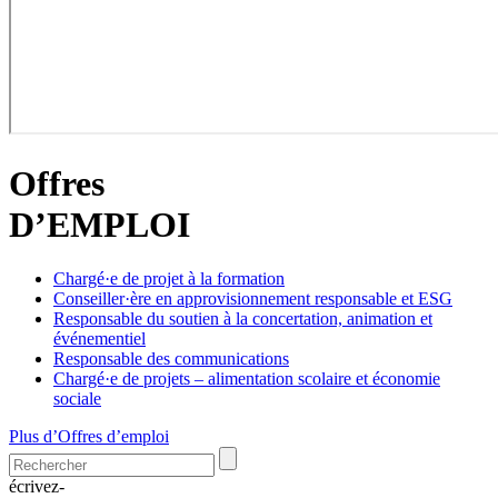
Offres
D’EMPLOI
Chargé·e de projet à la formation
Conseiller·ère en approvisionnement responsable et ESG
Responsable du soutien à la concertation, animation et
événementiel
Responsable des communications
Chargé·e de projets – alimentation scolaire et économie
sociale
Plus d’Offres d’emploi
écrivez-