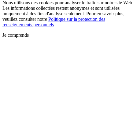
Nous utilisons des cookies pour analyser le trafic sur notre site Web.
Les informations collectées restent anonymes et sont utilisées
uniquement à des fins d'analyse seulement. Pour en savoir plus,
veuillez consulter notre
Politique sur la protection des
renseignements personnels
Je comprends