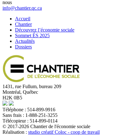
nous
info@chantier.qc.ca
Accueil
Chantier
Découvrez l’économie sociale
Sommet ÉS 2025
Actualités
Dossiers
1431, rue Fullum, bureau 209
Montréal, Québec
H2K 0B5
Téléphone : 514-899-9916
Sans frais : 1-888-251-3255
Télécopieur : 514-899-0114
© 2017-2026 Chantier de l'économie sociale
Réalisation :
studio créatif Coloc - coop de travail