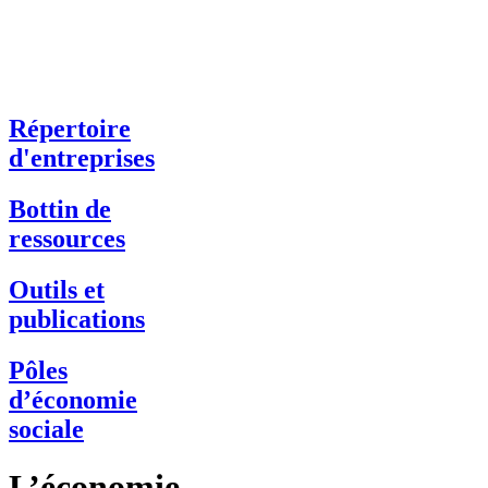
Répertoire
d'entreprises
Bottin de
ressources
Outils et
publications
Pôles
d’économie
sociale
L’économie