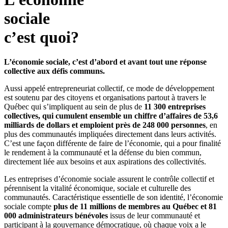
sociale
c’est quoi?
L’économie sociale, c’est d’abord et avant tout une réponse
collective aux défis communs.
Aussi appelé entrepreneuriat collectif, ce mode de développement
est soutenu par des citoyens et organisations partout à travers le
Québec qui s’impliquent au sein de plus de
11 300 entreprises
collectives, qui cumulent ensemble un chiffre d’affaires de 53,6
milliards de dollars et emploient près de 248 000 personnes
, en
plus des communautés impliquées directement dans leurs activités.
C’est une façon différente de faire de l’économie, qui a pour finalité
le rendement à la communauté et la défense du bien commun,
directement liée aux besoins et aux aspirations des collectivités.
Les entreprises d’économie sociale assurent le contrôle collectif et
pérennisent la vitalité économique, sociale et culturelle des
communautés. Caractéristique essentielle de son identité, l’économie
sociale compte
plus de 11 millions de membres au Québec et 81
000 administrateurs bénévoles
issus de leur communauté et
participant à la gouvernance démocratique, où chaque voix a le