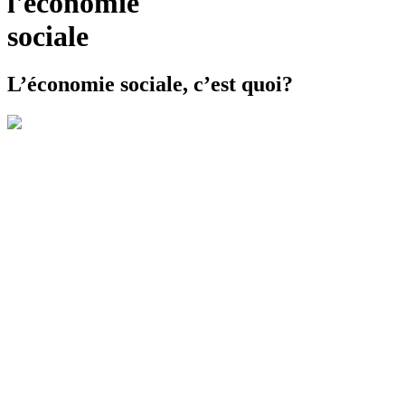
l'économie
sociale
L’économie sociale, c’est quoi?