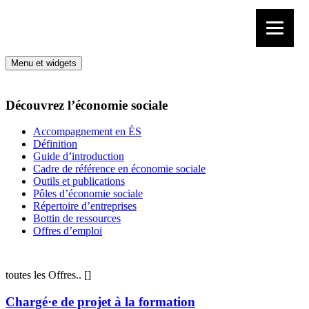
Aller au contenu
Menu et widgets
Découvrez l’économie sociale
Accompagnement en ÉS
Définition
Guide d’introduction
Cadre de référence en économie sociale
Outils et publications
Pôles d’économie sociale
Répertoire d’entreprises
Bottin de ressources
Offres d’emploi
toutes les Offres..
[
]
Chargé·e de projet à la formation