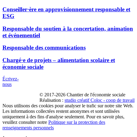
Conseiller·ère en approvisionnement responsable et
ESG
Responsable du soutien à la concertation, animation
et événementiel
Responsable des communications
Chargé·e de projets – alimentation scolaire et
économie sociale
Écrivez-
nous
© 2017-2026 Chantier de l'économie sociale
Réalisation :
studio créatif Coloc - coop de travail
Nous utilisons des cookies pour analyser le trafic sur notre site Web.
Les informations collectées restent anonymes et sont utilisées
uniquement à des fins d'analyse seulement. Pour en savoir plus,
veuillez consulter notre
Politique sur la protection des
renseignements personnels