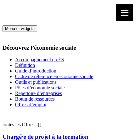
Aller au contenu
Menu et widgets
Découvrez l’économie sociale
Accompagnement en ÉS
Définition
Guide d’introduction
Cadre de référence en économie sociale
Outils et publications
Pôles d’économie sociale
Répertoire d’entreprises
Bottin de ressources
Offres d’emploi
toutes les Offres..
[
]
Chargé·e de projet à la formation