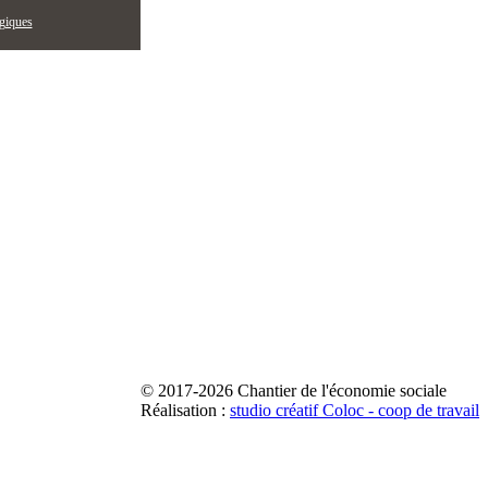
égiques
© 2017-2026 Chantier de l'économie sociale
Réalisation :
studio créatif Coloc - coop de travail