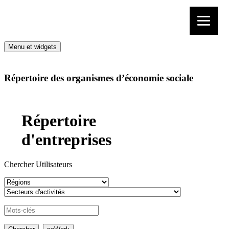
Aller au contenu
Menu et widgets
Répertoire des organismes d’économie sociale
Répertoire
d'entreprises
Chercher Utilisateurs