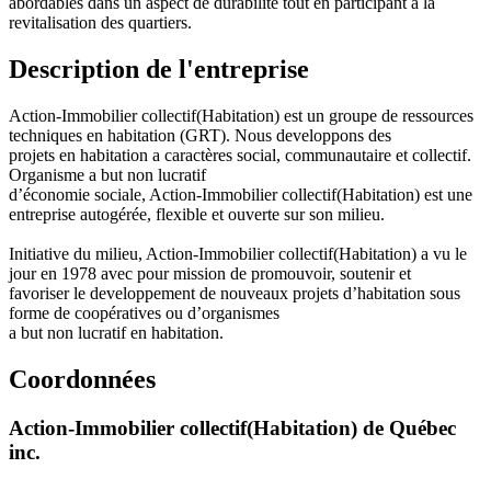
abordables dans un aspect de durabilité tout en participant à la
revitalisation des quartiers.
Description de l'entreprise
Action-Immobilier collectif(Habitation) est un groupe de ressources
techniques en habitation (GRT). Nous developpons des
projets en habitation a caractères social, communautaire et collectif.
Organisme a but non lucratif
d’économie sociale, Action-Immobilier collectif(Habitation) est une
entreprise autogérée, flexible et ouverte sur son milieu.
Initiative du milieu, Action-Immobilier collectif(Habitation) a vu le
jour en 1978 avec pour mission de promouvoir, soutenir et
favoriser le developpement de nouveaux projets d’habitation sous
forme de coopératives ou d’organismes
a but non lucratif en habitation.
Coordonnées
Action-Immobilier collectif(Habitation) de Québec
inc.