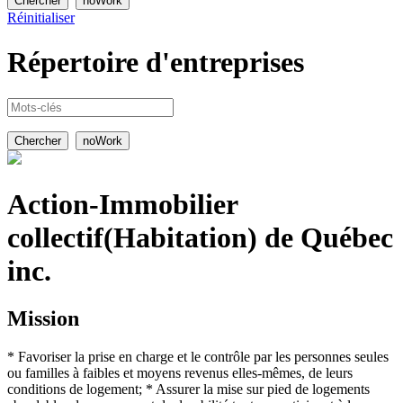
Réinitialiser
Répertoire
d'entreprises
Action-Immobilier
collectif(Habitation) de Québec
inc.
Mission
* Favoriser la prise en charge et le contrôle par les personnes seules
ou familles à faibles et moyens revenus elles-mêmes, de leurs
conditions de logement; * Assurer la mise sur pied de logements