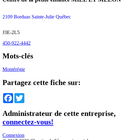
2109 Borduas Sainte-Julie Québec
J3E-2L5
450-922-4442
Mots-clés
Montérégie
Partagez cette fiche sur:
Facebook
Twitter
Administrateur de cette entreprise,
connectez-vous!
Connexion