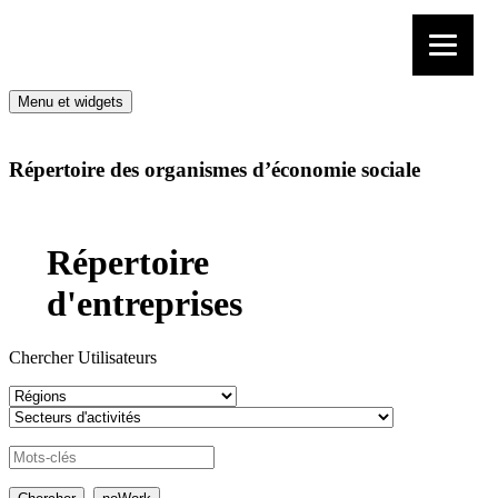
Aller au contenu
Menu et widgets
Répertoire des organismes d’économie sociale
Répertoire
d'entreprises
Chercher Utilisateurs