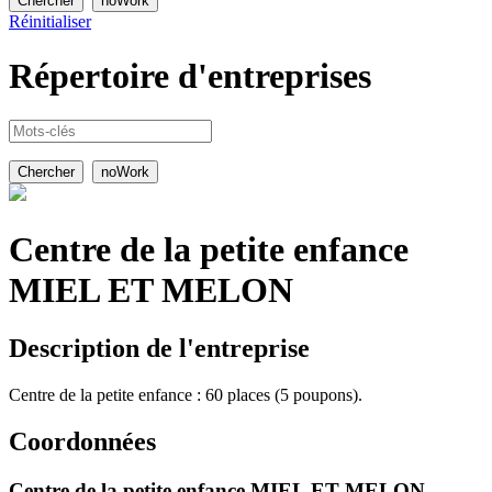
Réinitialiser
Répertoire
d'entreprises
Centre de la petite enfance
MIEL ET MELON
Description de l'entreprise
Centre de la petite enfance : 60 places (5 poupons).
Coordonnées
Centre de la petite enfance MIEL ET MELON