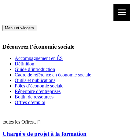
Aller au contenu
Menu et widgets
Découvrez l’économie sociale
Accompagnement en ÉS
Définition
Guide d’introduction
Cadre de référence en économie sociale
Outils et publications
Pôles d’économie sociale
Répertoire d’entreprises
Bottin de ressources
Offres d’emploi
toutes les Offres..
[
]
Chargé·e de projet à la formation