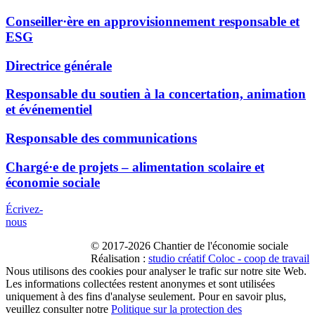
Conseiller·ère en approvisionnement responsable et
ESG
Directrice générale
Responsable du soutien à la concertation, animation
et événementiel
Responsable des communications
Chargé·e de projets – alimentation scolaire et
économie sociale
Écrivez-
nous
© 2017-2026 Chantier de l'économie sociale
Réalisation :
studio créatif Coloc - coop de travail
Nous utilisons des cookies pour analyser le trafic sur notre site Web.
Les informations collectées restent anonymes et sont utilisées
uniquement à des fins d'analyse seulement. Pour en savoir plus,
veuillez consulter notre
Politique sur la protection des